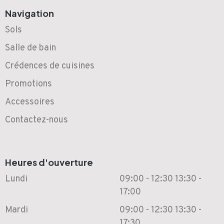
Navigation
Sols
Salle de bain
Crédences de cuisines
Promotions
Accessoires
Contactez-nous
Heures d'ouverture
Lundi
09:00 - 12:30
13:30 -
17:00
Mardi
09:00 - 12:30
13:30 -
17:30