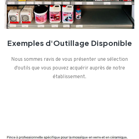
Exemples d'Outillage Disponible
Nous sommes ravis de vous présenter une sélection
d'outils que vous pouvez acquérir auprès de notre
établissement.