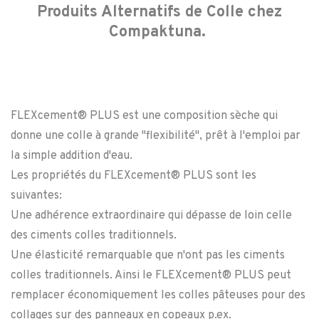
Produits Alternatifs de Colle chez
Compaktuna.
FLEXcement® PLUS est une composition sèche qui
donne une colle à grande "flexibilité", prêt à l'emploi par
la simple addition d'eau.
Les propriétés du FLEXcement® PLUS sont les
suivantes:
Une adhérence extraordinaire qui dépasse de loin celle
des ciments colles traditionnels.
Une élasticité remarquable que n'ont pas les ciments
colles traditionnels. Ainsi le FLEXcement® PLUS peut
remplacer économiquement les colles pâteuses pour des
collages sur des panneaux en copeaux p.ex.