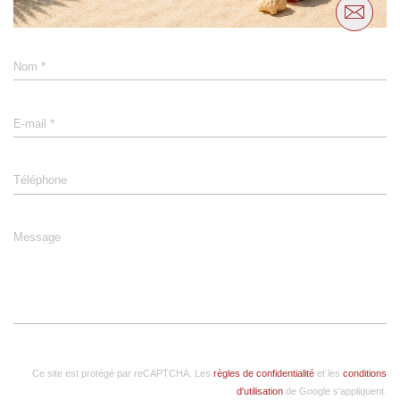
*
Nom
*
E-mail
Téléphone
Message
Ce site est protégé par reCAPTCHA. Les
règles de confidentialité
et les
conditions
d'utilisation
de Google s'appliquent.