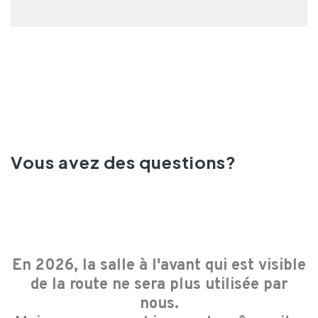
Vous avez des questions?
En 2026, la salle à l'avant qui est visible
de la route ne sera plus utilisée par
nous.