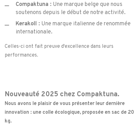
Compaktuna :
Une marque belge que nous
soutenons depuis le début de notre activité.
Kerakoll :
Une marque italienne de renommée
internationale.
Celles-ci ont fait preuve d'excellence dans leurs
performances.
Nouveauté 2025 chez Compaktuna.
Nous avons le plaisir de vous présenter leur dernière
innovation : une colle écologique, proposée en sac de 20
kg.