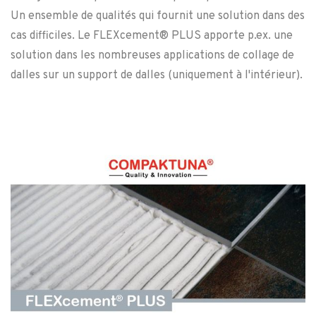
Un ensemble de qualités qui fournit une solution dans des
cas difficiles. Le FLEXcement® PLUS apporte p.ex. une
solution dans les nombreuses applications de collage de
dalles sur un support de dalles (uniquement à l'intérieur).