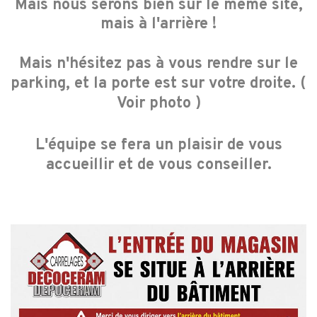
Mais nous serons bien sur le même site,
mais à l'arrière !
Mais n'hésitez pas à vous rendre sur le
parking, et la porte est sur votre droite. (
Voir photo )
L'équipe se fera un plaisir de vous
accueillir et de vous conseiller.