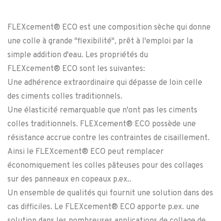
FLEXcement® ECO est une composition sèche qui donne
une colle à grande "flexibilité", prêt à l'emploi par la
simple addition d'eau. Les propriétés du
FLEXcement® ECO sont les suivantes:
Une adhérence extraordinaire qui dépasse de loin celle
des ciments colles traditionnels.
Une élasticité remarquable que n'ont pas les ciments
colles traditionnels. FLEXcement® ECO possède une
résistance accrue contre les contraintes de cisaillement.
Ainsi le FLEXcement® ECO peut remplacer
économiquement les colles pâteuses pour des collages
sur des panneaux en copeaux p.ex..
Un ensemble de qualités qui fournit une solution dans des
cas difficiles. Le FLEXcement® ECO apporte p.ex. une