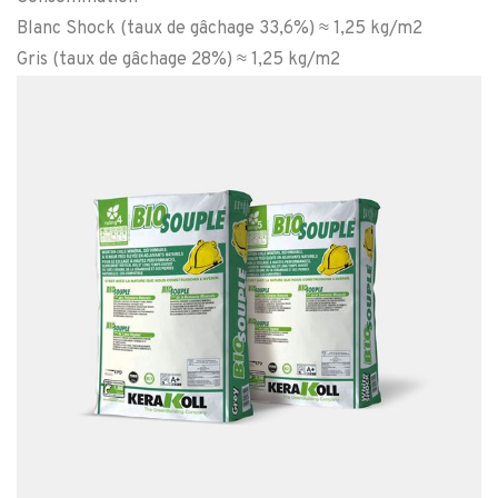
Blanc Shock (taux de gâchage 33,6%) ≈ 1,25 kg/m2
Gris (taux de gâchage 28%) ≈ 1,25 kg/m2