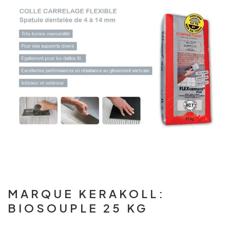
MARQUE KERAKOLL:
BIOSOUPLE 25 KG