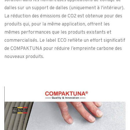
solution dans les nombreuses applications de collage de
dalles sur un support de dalles (uniquement à l'intérieur).
La réduction des émissions de CO2 est obtenue pour des
produits qui, pour la même application, offrent les
mêmes performances que les produits existants et
commercialisés. Le label ECO reflète un effort significatif
de COMPAKTUNA pour réduire l’empreinte carbone des
nouveaux produits.