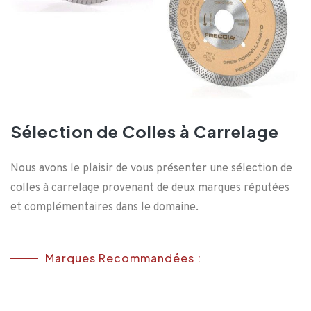
Sélection de Colles à Carrelage
Nous avons le plaisir de vous présenter une sélection de
colles à carrelage provenant de deux marques réputées
et complémentaires dans le domaine.
Marques Recommandées :