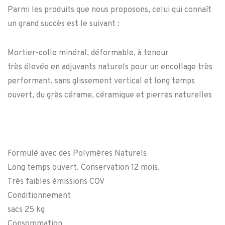
Parmi les produits que nous proposons, celui qui connaît
un grand succès est le suivant :
Mortier-colle minéral, déformable, à teneur
très élevée en adjuvants naturels pour un encollage très
performant, sans glissement vertical et long temps
ouvert, du grès cérame, céramique et pierres naturelles
Formulé avec des Polymères Naturels
Long temps ouvert. Conservation 12 mois.
Très faibles émissions COV
Conditionnement
sacs 25 kg
Consommation