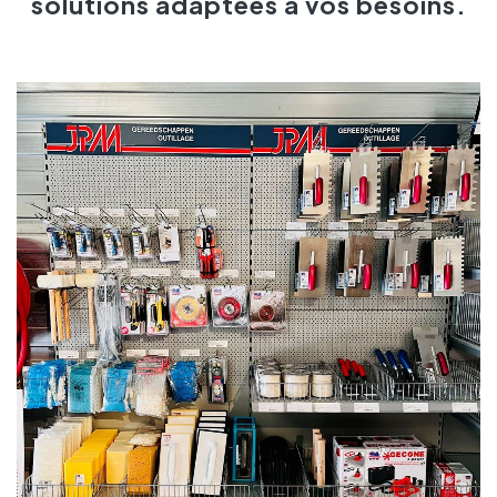
solutions adaptées à vos besoins.