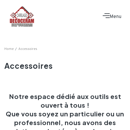
Menu
Home
Accessoires
Accessoires
Notre espace dédié aux outils est
ouvert à tous !
Que vous soyez un particulier ou un
professionnel, nous avons des