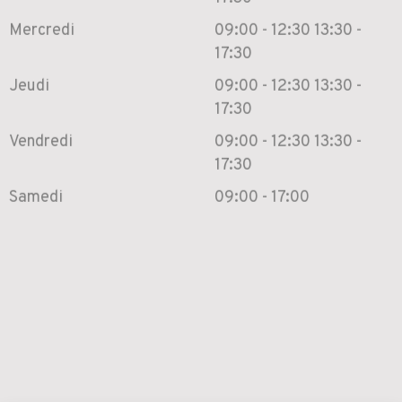
Mercredi
09:00 - 12:30
13:30 -
17:30
Jeudi
09:00 - 12:30
13:30 -
17:30
Vendredi
09:00 - 12:30
13:30 -
17:30
Samedi
09:00 - 17:00